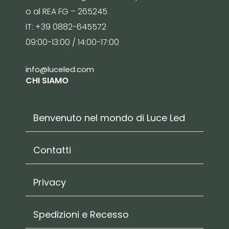
o al REA FG – 265245
IT: +39 0882-645572
09:00-13:00 / 14:00-17:00
info@luceled.com
CHI SIAMO
Benvenuto nel mondo di Luce Led
Contatti
Privacy
Spedizioni e Recesso