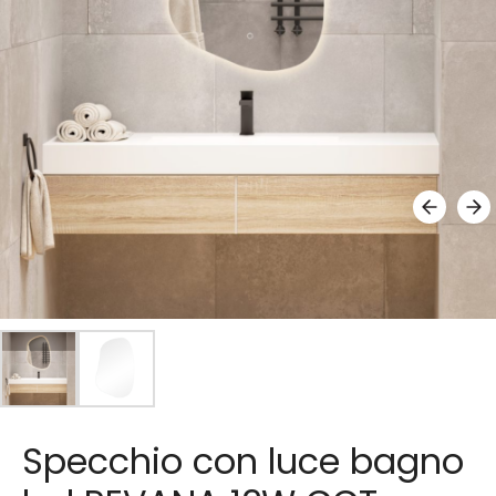
Specchio con luce bagno