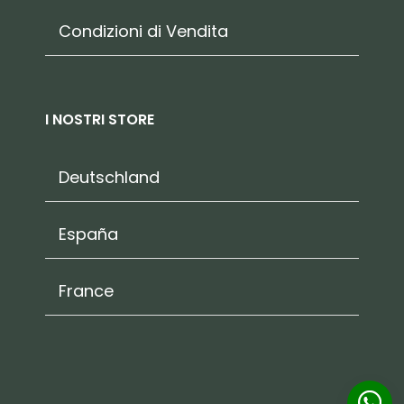
Condizioni di Vendita
I NOSTRI STORE
Deutschland
España
France