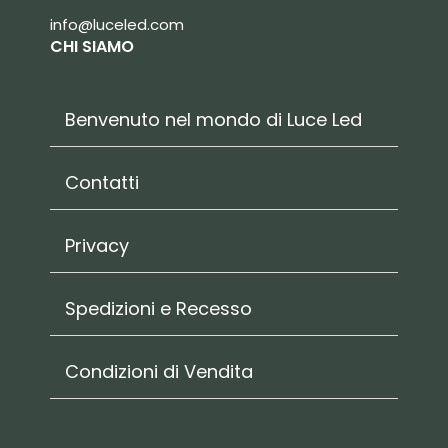
info@luceled.com
CHI SIAMO
Benvenuto nel mondo di Luce Led
Contatti
Privacy
Spedizioni e Recesso
Condizioni di Vendita