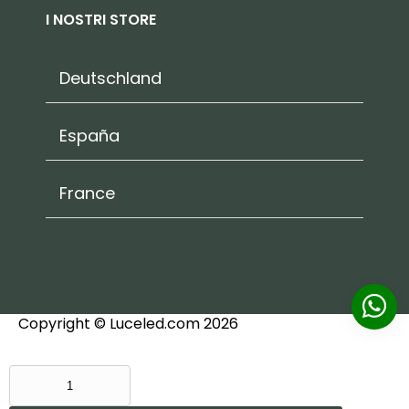
I NOSTRI STORE
Deutschland
España
France
Copyright © Luceled.com 2026
SPECCHIO
CON