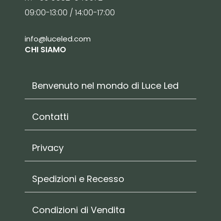
09:00-13:00 / 14:00-17:00
info@luceled.com
CHI SIAMO
Benvenuto nel mondo di Luce Led
Contatti
Privacy
Spedizioni e Recesso
Condizioni di Vendita