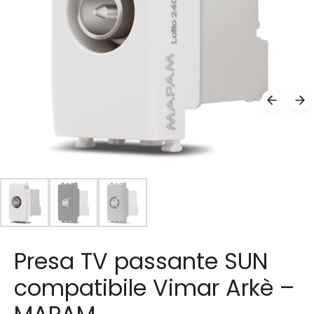
Presa TV passante SUN
compatibile Vimar Arkè –