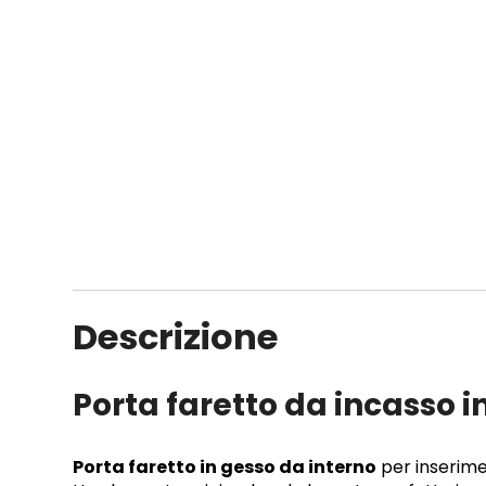
Descrizione
Porta faretto da incasso 
Porta faretto in gesso da interno
per inserime