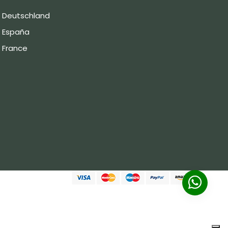
Deutschland
España
France