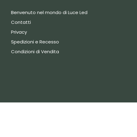
Benvenuto nel mondo di Luce Led
Contatti
Privacy
Spedizioni e Recesso
Condizioni di Vendita