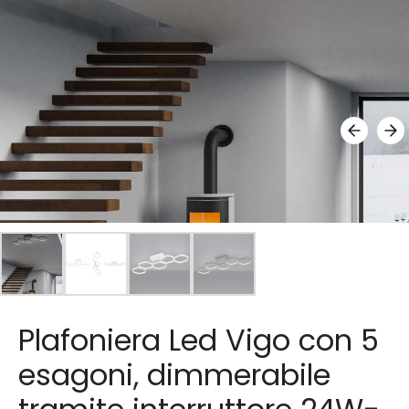
Plafoniera Led Vigo con 5
esagoni, dimmerabile