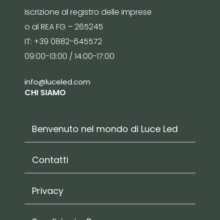
Iscrizione al registro delle imprese
o al REA FG – 265245
IT: +39 0882-645572
09:00-13:00 / 14:00-17:00
info@luceled.com
CHI SIAMO
Benvenuto nel mondo di Luce Led
Contatti
Privacy