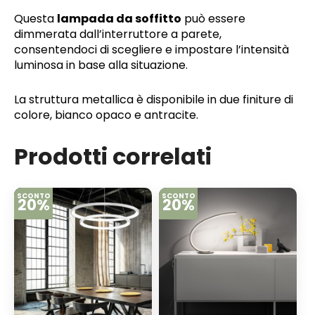
Questa
lampada da soffitto
può essere
dimmerata dall’interruttore a parete,
consentendoci di scegliere e impostare l’intensità
luminosa in base alla situazione.
La struttura metallica è disponibile in due finiture di
colore, bianco opaco e antracite.
Prodotti correlati
SCONTO
SCONTO
20%
20%