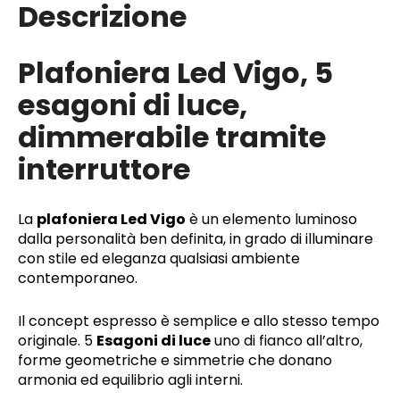
Descrizione
Plafoniera Led Vigo, 5
esagoni di luce,
dimmerabile tramite
interruttore
La
plafoniera Led Vigo
è un elemento luminoso
dalla personalità ben definita, in grado di illuminare
con stile ed eleganza qualsiasi ambiente
contemporaneo.
Il concept espresso è semplice e allo stesso tempo
originale. 5
Esagoni di luce
uno di fianco all’altro,
forme geometriche e simmetrie che donano
armonia ed equilibrio agli interni.