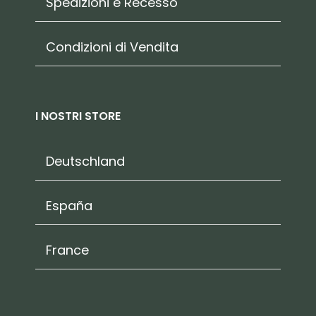
Spedizioni e Recesso
Condizioni di Vendita
I NOSTRI STORE
Deutschland
España
France