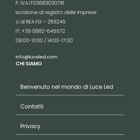
P. IVA IT03683030716
Iscrizione al registro delle imprese
o al REA FG – 265245
IT: +39 0882-645572
09:00-13:00 / 14:00-17:00
info@luceled.com
CHI SIAMO
Benvenuto nel mondo di Luce Led
Contatti
Privacy