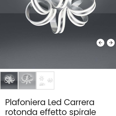
Plafoniera Led Carrera
rotonda effetto spirale