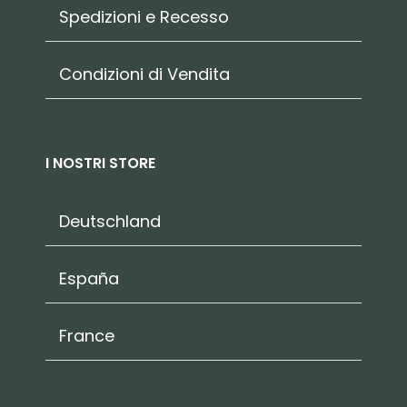
Spedizioni e Recesso
Condizioni di Vendita
I NOSTRI STORE
Deutschland
España
France