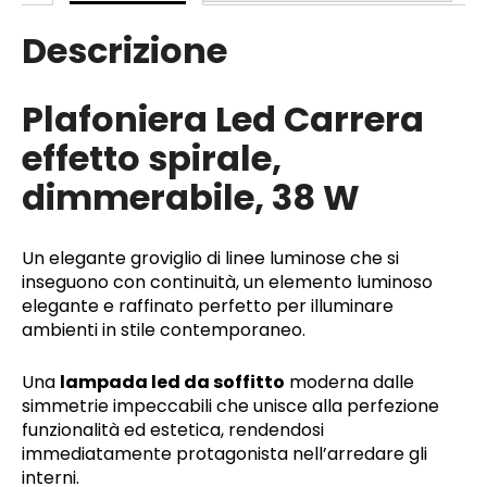
Descrizione
Plafoniera Led Carrera
effetto spirale,
dimmerabile, 38 W
Un elegante groviglio di linee luminose che si
inseguono con continuità, un elemento luminoso
elegante e raffinato perfetto per illuminare
ambienti in stile contemporaneo.
Una
lampada led da soffitto
moderna dalle
simmetrie impeccabili che unisce alla perfezione
funzionalità ed estetica, rendendosi
immediatamente protagonista nell’arredare gli
interni.