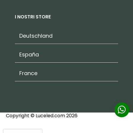
I NOSTRI STORE
Deutschland
España
France
Copyright © Luceled.com 2026
PLAFONIERA