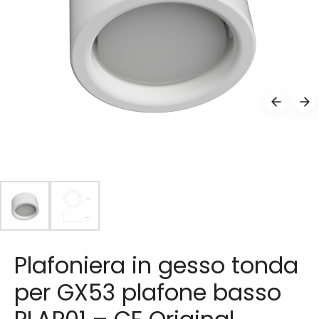
Plafoniera in gesso tonda
per GX53 plafone basso