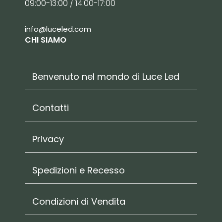
09:00-13:00 / 14:00-17:00
info@luceled.com
CHI SIAMO
Benvenuto nel mondo di Luce Led
Contatti
Privacy
Spedizioni e Recesso
Condizioni di Vendita