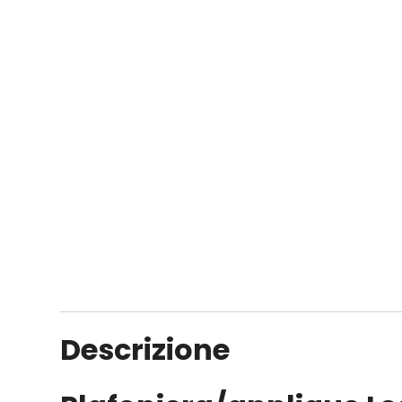
Descrizione