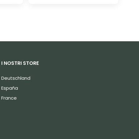
I NOSTRI STORE
Deutschland
España
France