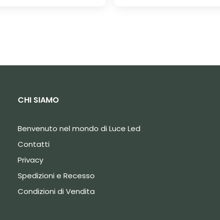
CHI SIAMO
Benvenuto nel mondo di Luce Led
Contatti
Privacy
Spedizioni e Recesso
Condizioni di Vendita