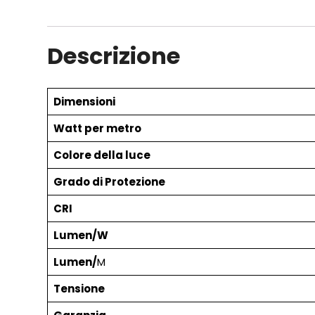
Descrizione
Dimensioni
Watt per metro
Colore della luce
Grado di Protezione
CRI
Lumen/W
Lumen/
M
Tensione