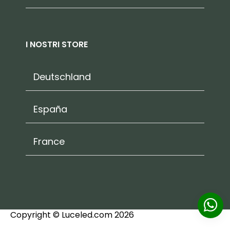
I NOSTRI STORE
Deutschland
España
France
Copyright © Luceled.com 2026