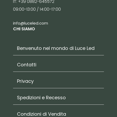
IT: +39 0882-645572
09:00-13:00 / 14:00-17:00
info@luceled.com
CHI SIAMO
Benvenuto nel mondo di Luce Led
Contatti
Privacy
Spedizioni e Recesso
Condizioni di Vendita