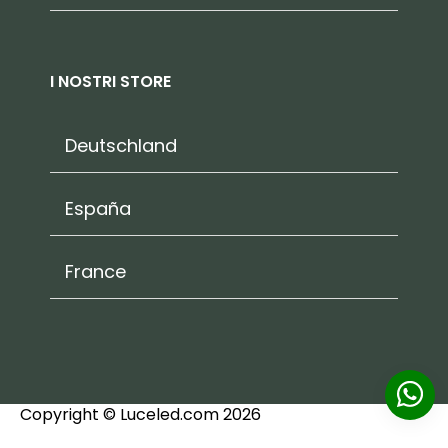
I NOSTRI STORE
Deutschland
España
France
Copyright © Luceled.com 2026