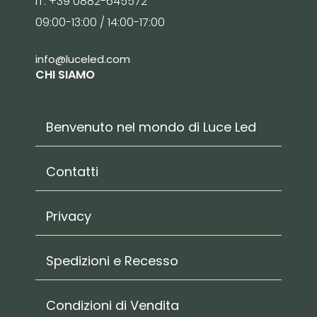
IT: +39 0882-645572
09:00-13:00 / 14:00-17:00
info@luceled.com
CHI SIAMO
Benvenuto nel mondo di Luce Led
Contatti
Privacy
Spedizioni e Recesso
Condizioni di Vendita