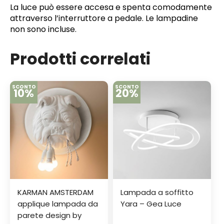
La luce può essere accesa e spenta comodamente
attraverso l’interruttore a pedale. Le lampadine
non sono incluse.
Prodotti correlati
SCONTO
SCONTO
10%
20%
KARMAN AMSTERDAM
Lampada a soffitto
applique lampada da
Yara – Gea Luce
parete design by