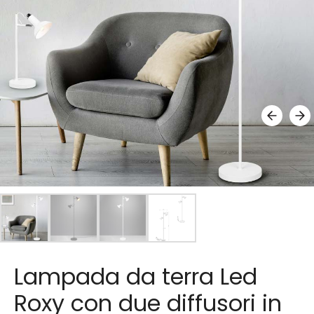
Lampada da terra Led
Roxy con due diffusori in