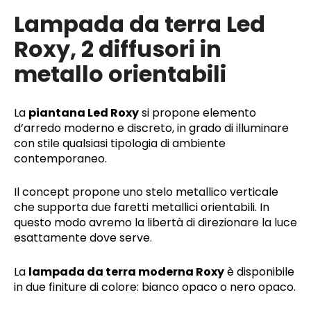
Lampada da terra Led
Roxy, 2 diffusori in
metallo orientabili
La
piantana Led Roxy
si propone elemento
d’arredo moderno e discreto, in grado di illuminare
con stile qualsiasi tipologia di ambiente
contemporaneo.
Il concept propone uno stelo metallico verticale
che supporta due faretti metallici orientabili. In
questo modo avremo la libertà di direzionare la luce
esattamente dove serve.
La
lampada da terra moderna Roxy
è disponibile
in due finiture di colore: bianco opaco o nero opaco.