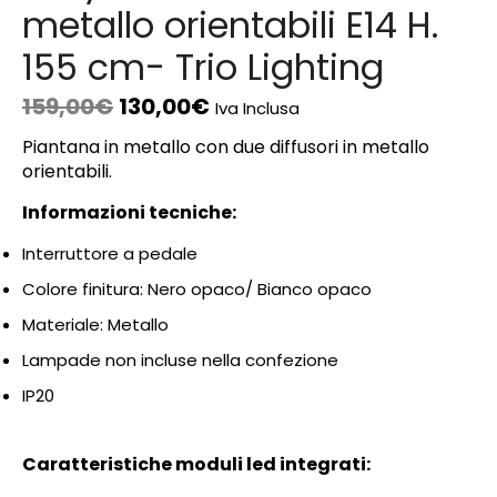
metallo orientabili E14 H.
155 cm- Trio Lighting
159,00
€
130,00
€
Iva Inclusa
Piantana in metallo con due diffusori in metallo
orientabili.
Informazioni tecniche:
Interruttore a pedale
Colore finitura: Nero opaco/ Bianco opaco
Materiale: Metallo
Lampade non incluse nella confezione
IP20
Caratteristiche moduli led integrati: