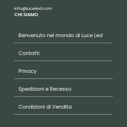
info@luceled.com
CHI SIAMO
Benvenuto nel mondo di Luce Led
Contatti
Privacy
Spedizioni e Recesso
Condizioni di Vendita