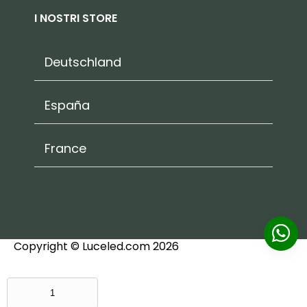
I NOSTRI STORE
Deutschland
España
France
Copyright © Luceled.com 2026
LAMPADA
DA