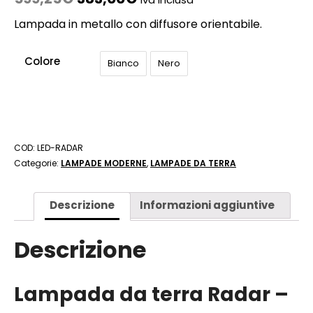
Lampada in metallo con diffusore orientabile.
Colore
Bianco
Nero
COD:
LED-RADAR
Categorie:
LAMPADE MODERNE
,
LAMPADE DA TERRA
Descrizione
Informazioni aggiuntive
Descrizione
Lampada da terra Radar –