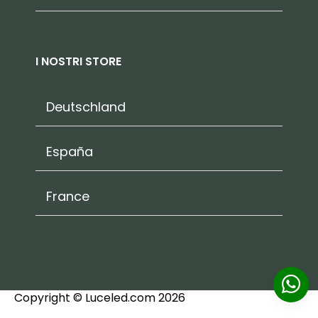
I NOSTRI STORE
Deutschland
España
France
Copyright © Luceled.com 2026