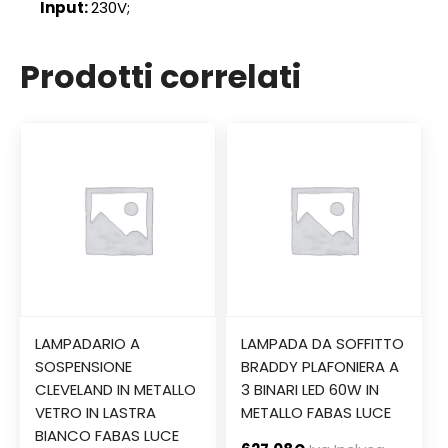
Input:
230V;
Prodotti correlati
LAMPADARIO A
LAMPADA DA SOFFITTO
SOSPENSIONE
BRADDY PLAFONIERA A
CLEVELAND IN METALLO
3 BINARI LED 60W IN
VETRO IN LASTRA
METALLO FABAS LUCE
BIANCO FABAS LUCE