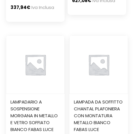
627,08
€
Iva Inclusa
337,94
€
Iva Inclusa
LAMPADARIO A
LAMPADA DA SOFFITTO
SOSPENSIONE
CHANTAL PLAFONIERA
MORGANA IN METALLO
CON MONTATURA
E VETRO SOFFIATO
METALLO BIANCO
BIANCO FABAS LUCE
FABAS LUCE