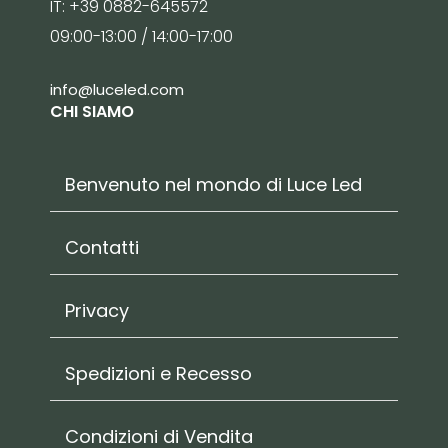
IT: +39 0882-645572
09:00-13:00 / 14:00-17:00
info@luceled.com
CHI SIAMO
Benvenuto nel mondo di Luce Led
Contatti
Privacy
Spedizioni e Recesso
Condizioni di Vendita