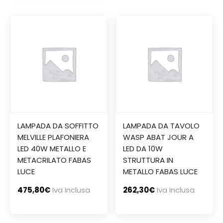
LAMPADA DA SOFFITTO
LAMPADA DA TAVOLO
MELVILLE PLAFONIERA
WASP ABAT JOUR A
LED 40W METALLO E
LED DA 10W
METACRILATO FABAS
STRUTTURA IN
LUCE
METALLO FABAS LUCE
475,80
€
Iva Inclusa
262,30
€
Iva Inclusa