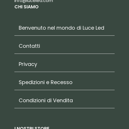
info@luceled.com
CHI SIAMO
Benvenuto nel mondo di Luce Led
Contatti
Privacy
Spedizioni e Recesso
Condizioni di Vendita
I NOSTRI STORE