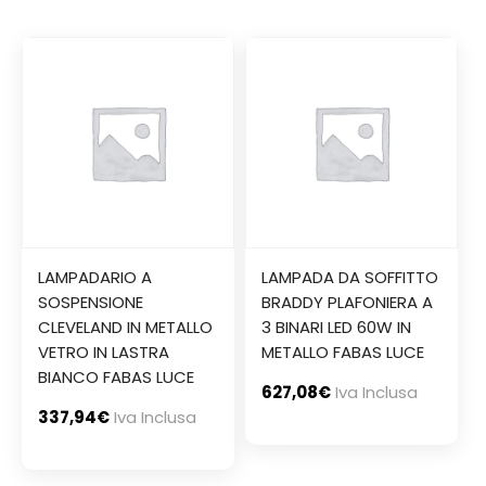
LAMPADARIO A
LAMPADA DA SOFFITTO
SOSPENSIONE
BRADDY PLAFONIERA A
CLEVELAND IN METALLO
3 BINARI LED 60W IN
VETRO IN LASTRA
METALLO FABAS LUCE
BIANCO FABAS LUCE
627,08
€
Iva Inclusa
337,94
€
Iva Inclusa