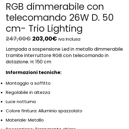
RGB dimmerabile con
telecomando 26W D. 50
cm- Trio Lighting
247,00
€
203,00
€
Iva Inclusa
Lampada a sospensione Led in metallo dimmerabile
tramite interruttore RGB con telecomando in
dotazione. H. 150 cm
Informazioni tecniche:
Montaggio a soffitto
Regolabile in altezza
Luce notturna
Colore finitura: Alluminio spazzolato
Materiale: Metallo