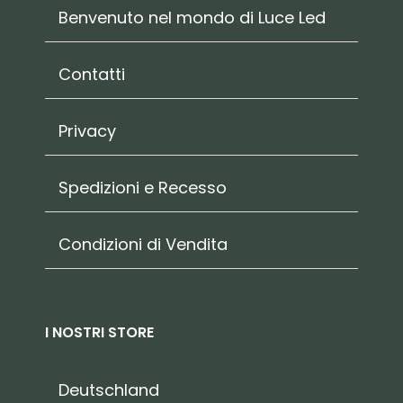
Benvenuto nel mondo di Luce Led
Contatti
Privacy
Spedizioni e Recesso
Condizioni di Vendita
I NOSTRI STORE
Deutschland