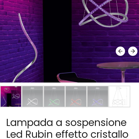
Lampada a sospensione
Led Rubin effetto cristallo