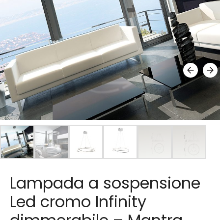
Lampada a sospensione
Led cromo Infinity