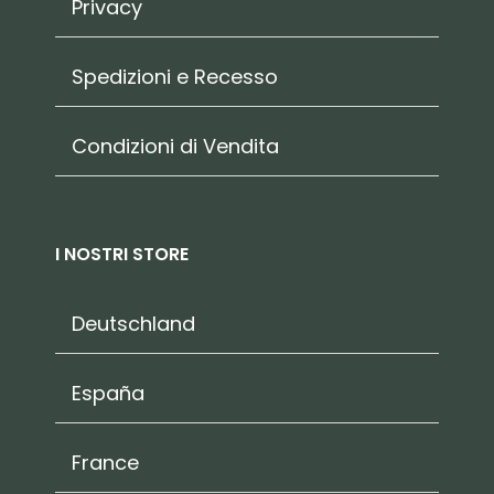
Privacy
Spedizioni e Recesso
Condizioni di Vendita
I NOSTRI STORE
Deutschland
España
France