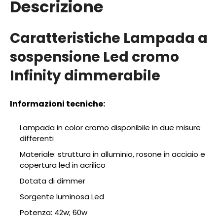
Descrizione
Caratteristiche Lampada a
sospensione Led cromo
Infinity dimmerabile
Informazioni tecniche:
Lampada in color cromo disponibile in due misure
differenti
Materiale: struttura in alluminio, rosone in acciaio e
copertura led in acrilico
Dotata di dimmer
Sorgente luminosa Led
Potenza: 42w; 60w