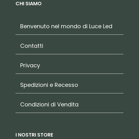
CHI SIAMO
Benvenuto nel mondo di Luce Led
Contatti
Privacy
Spedizioni e Recesso
Condizioni di Vendita
I NOSTRI STORE