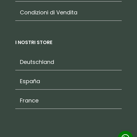
Condizioni di Vendita
I NOSTRI STORE
Deutschland
España
France