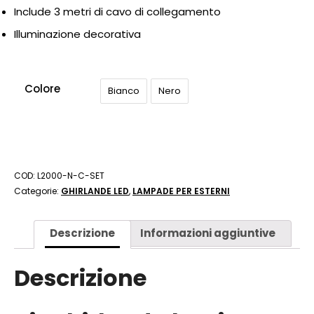
Include 3 metri di cavo di collegamento
Illuminazione decorativa
Colore
Bianco
Nero
COD:
L2000-N-C-SET
Categorie:
GHIRLANDE LED
,
LAMPADE PER ESTERNI
Descrizione
Informazioni aggiuntive
Descrizione