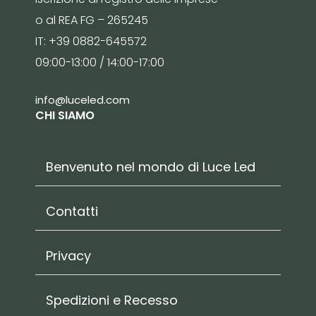
o al REA FG – 265245
IT: +39 0882-645572
09:00-13:00 / 14:00-17:00
info@luceled.com
CHI SIAMO
Benvenuto nel mondo di Luce Led
Contatti
Privacy
Spedizioni e Recesso