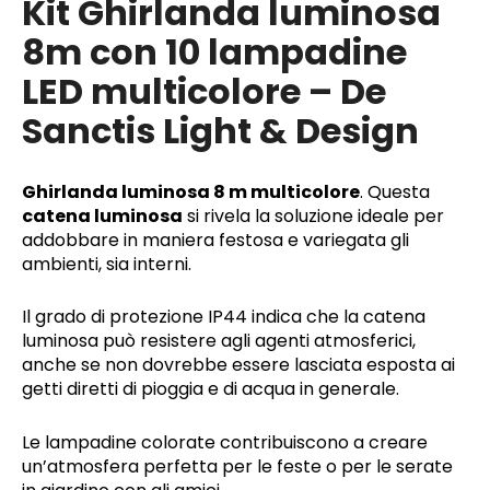
Kit Ghirlanda luminosa
8m con 10 lampadine
LED multicolore – De
Sanctis Light & Design
Ghirlanda luminosa 8 m multicolore
. Questa
catena luminosa
si rivela la soluzione ideale per
addobbare in maniera festosa e variegata gli
ambienti, sia interni.
Il grado di protezione IP44 indica che la catena
luminosa può resistere agli agenti atmosferici,
anche se non dovrebbe essere lasciata esposta ai
getti diretti di pioggia e di acqua in generale.
Le lampadine colorate contribuiscono a creare
un’atmosfera perfetta per le feste o per le serate