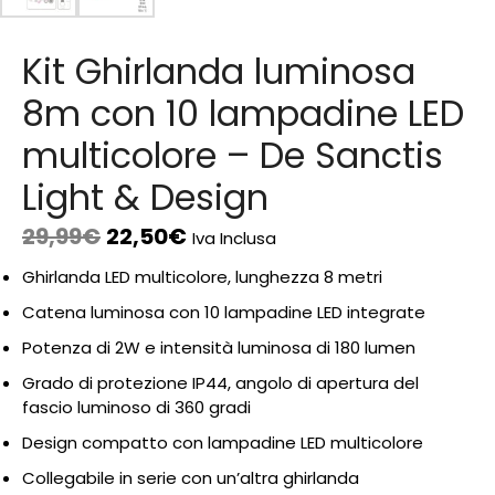
Kit Ghirlanda luminosa
8m con 10 lampadine LED
multicolore – De Sanctis
Light & Design
29,99
€
22,50
€
Iva Inclusa
Ghirlanda LED multicolore, lunghezza 8 metri
Catena luminosa con 10 lampadine LED integrate
Potenza di 2W e intensità luminosa di 180 lumen
Grado di protezione IP44, angolo di apertura del
fascio luminoso di 360 gradi
Design compatto con lampadine LED multicolore
Collegabile in serie con un’altra ghirlanda