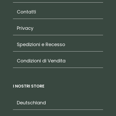
Contatti
Privacy
Spedizioni e Recesso
Condizioni di Vendita
I NOSTRI STORE
Deutschland