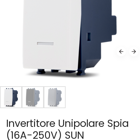
Invertitore Unipolare Spia
(16A-250V) SUN