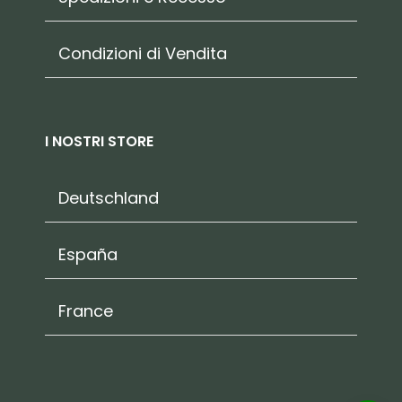
Condizioni di Vendita
I NOSTRI STORE
Deutschland
España
France