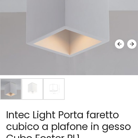
Intec Light Porta faretto
cubico a plafone in gesso