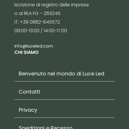
Iscrizione al registro delle imprese
o al REA FG – 265245
IT: +39 0882-645572
09:00-13:00 / 14:00-17:00
info@luceled.com
CHI SIAMO
Benvenuto nel mondo di Luce Led
Contatti
Privacy
Spedizioni e Recesso