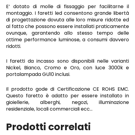
E’ dotato di molle di fissaggio per facilitarne il
montaggio. I faretti led consentono grande libertà
di progettazione dovuta alle loro misure ridotte ed
al fatto che possono essere installati praticamente
ovunque, garantendo allo stesso tempo delle
ottime performance luminose, a consumi davvero
ridotti.
I faretti da incasso sono disponibili nelle varianti
Nickel, Bianco, Cromo e Oro, con luce 3000k e
portalampada GU10 inclusi.
Il prodotto gode di Certificazione CE ROHS EMC.
Questo faretto è adatto per essere installato in
gioiellerie, alberghi, negozi, illuminazione
residenziale, locali commerciali ecc…
Prodotti correlati