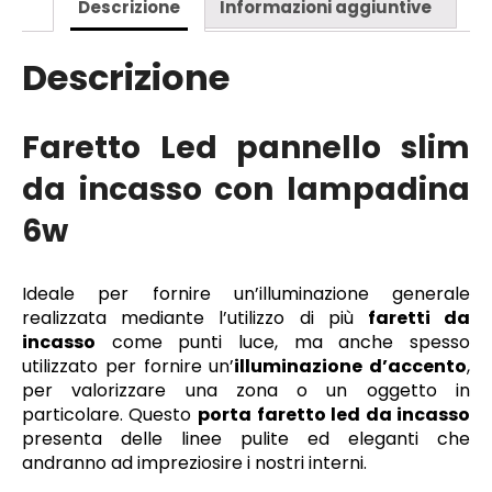
Descrizione
Informazioni aggiuntive
Descrizione
Faretto Led pannello slim
da incasso con lampadina
6w
Ideale per fornire un’illuminazione generale
realizzata mediante l’utilizzo di più
faretti da
incasso
come punti luce, ma anche spesso
utilizzato per fornire un’
illuminazione d’accento
,
per valorizzare una zona o un oggetto in
particolare. Questo
porta
faretto led da incasso
presenta delle linee pulite ed eleganti che
andranno ad impreziosire i nostri interni.