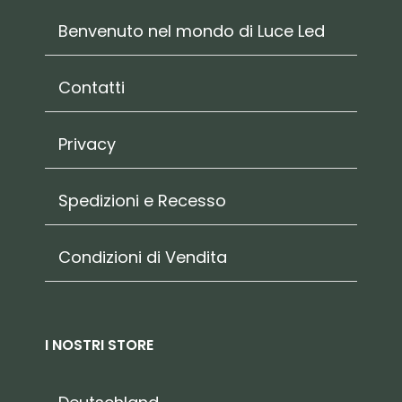
Benvenuto nel mondo di Luce Led
Contatti
Privacy
Spedizioni e Recesso
Condizioni di Vendita
I NOSTRI STORE