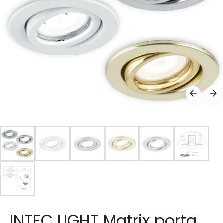
INTEC LIGHT Matrix porta