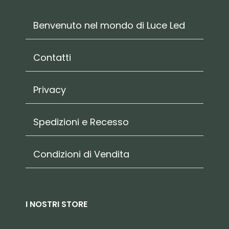
Benvenuto nel mondo di Luce Led
Contatti
Privacy
Spedizioni e Recesso
Condizioni di Vendita
I NOSTRI STORE