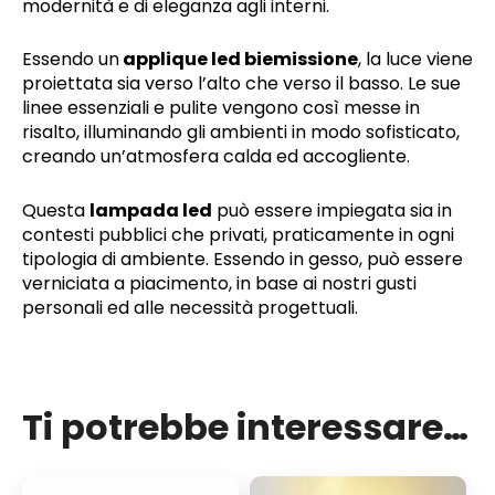
modernità e di eleganza agli interni.
Essendo un
applique led biemissione
, la luce viene
proiettata sia verso l’alto che verso il basso. Le sue
linee essenziali e pulite vengono così messe in
risalto, illuminando gli ambienti in modo sofisticato,
creando un’atmosfera calda ed accogliente.
Questa
lampada led
può essere impiegata sia in
contesti pubblici che privati, praticamente in ogni
tipologia di ambiente. Essendo in gesso, può essere
verniciata a piacimento, in base ai nostri gusti
personali ed alle necessità progettuali.
Ti potrebbe interessare…