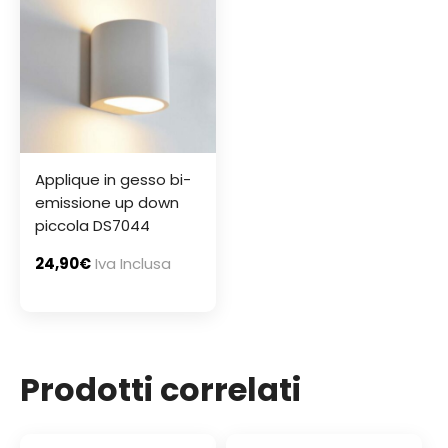
Applique in gesso bi-
emissione up down
piccola DS7044
24,90
€
Iva Inclusa
Prodotti correlati