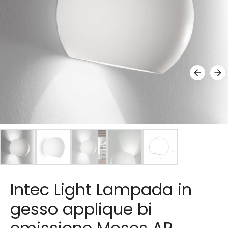
Intec Light Lampada in
gesso applique bi