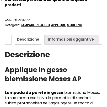
prodotti
COD:
I-MOSES-AP
Categorie:
LAMPADE IN GESSO
,
APPLIQUE
,
MODERNO
Descrizione
Informazioni aggiuntive
Descrizione
Applique in gesso
biemissione Moses AP
Lampada da parete in gesso
biemissione Moses.
La sua forma esclusiva le permette di rendersi
subito protagonista nell’aggiungere un tocco di