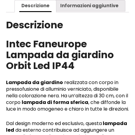
Descrizione
Informazioni aggiuntive
Descrizione
Intec Faneurope
Lampada da giardino
Orbit Led IP44
Lampada da giardino
realizzata con corpo in
pressofusione di alluminio verniciato, disponibile
nella colorazione nera. Ha un’altezza di 30 cm, con il
corpo
lampada di forma sferica
, che diffonde la
luce in modo omogeneo e chiaro in tutte le direzioni.
Dal design moderno ed esclusivo, questa
lampada
led
da esterno contribuisce ad aggiungere un