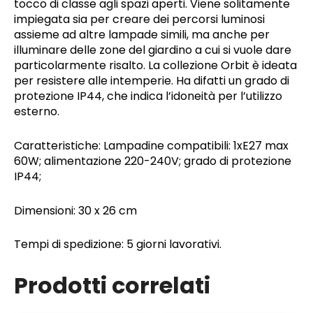
tocco di classe agli spazi aperti. Viene solitamente
impiegata sia per creare dei percorsi luminosi
assieme ad altre lampade simili, ma anche per
illuminare delle zone del giardino a cui si vuole dare
particolarmente risalto. La collezione Orbit è ideata
per resistere alle intemperie. Ha difatti un grado di
protezione IP44, che indica l’idoneità per l’utilizzo
esterno.
Caratteristiche: Lampadine compatibili: 1xE27 max
60W; alimentazione 220-240V; grado di protezione
IP44;
Dimensioni: 30 x 26 cm
Tempi di spedizione: 5 giorni lavorativi.
Prodotti correlati