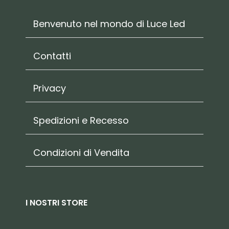
Benvenuto nel mondo di Luce Led
Contatti
Privacy
Spedizioni e Recesso
Condizioni di Vendita
I NOSTRI STORE