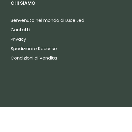
CHI SIAMO
Benvenuto nel mondo di Luce Led
Contatti
Privacy
Spedizioni e Recesso
Condizioni di Vendita