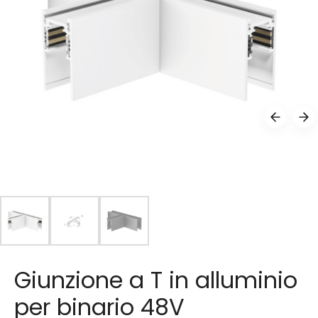
Giunzione a T in alluminio
per binario 48V