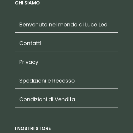
CHI SIAMO
Benvenuto nel mondo di Luce Led
Contatti
Privacy
Spedizioni e Recesso
Condizioni di Vendita
I NOSTRI STORE