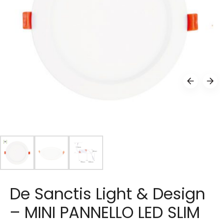
De Sanctis Light & Design
– MINI PANNELLO LED SLIM