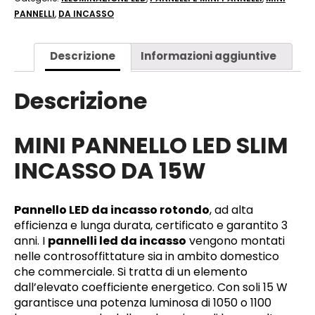
PANNELLI
,
DA INCASSO
Descrizione
Informazioni aggiuntive
Descrizione
MINI PANNELLO LED SLIM
INCASSO DA 15W
Pannello LED da incasso rotondo
, ad alta
efficienza e lunga durata, certificato e garantito 3
anni. I
pannelli led da incasso
vengono montati
nelle controsoffittature sia in ambito domestico
che commerciale. Si tratta di un elemento
dall’elevato coefficiente energetico. Con soli 15 W
garantisce una potenza luminosa di 1050 o 1100