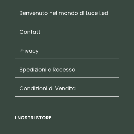
Benvenuto nel mondo di Luce Led
Contatti
Privacy
Spedizioni e Recesso
Condizioni di Vendita
I NOSTRI STORE