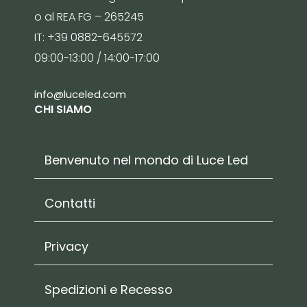
o al REA FG – 265245
IT: +39 0882-645572
09:00-13:00 / 14:00-17:00
info@luceled.com
CHI SIAMO
Benvenuto nel mondo di Luce Led
Contatti
Privacy
Spedizioni e Recesso