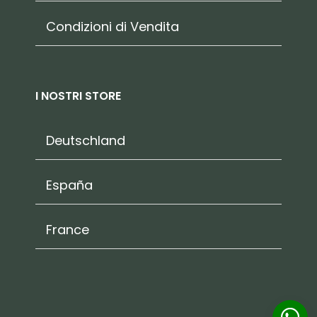
Condizioni di Vendita
I NOSTRI STORE
Deutschland
España
France