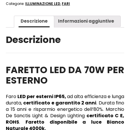
Categorie:
ILLUMINAZIONE LED
,
FARI
Descrizione
Informazioni aggiuntive
Descrizione
FARETTO LED DA 70W PER
ESTERNO
Faro
LED per esterni IP65
,
ad alta efficienza e lunga
durata,
certificato e
garantito 2 anni
. Durata fino
a 15 anni e risparmio energetico dell’80%. Marchio
De Sanctis Light & Design Lighting
certificato C E,
ROHS
.
Faretto disponibile a luce Bianco
Naturale 4000k.