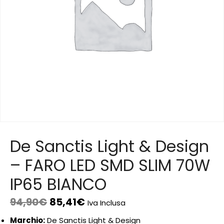
De Sanctis Light & Design
– FARO LED SMD SLIM 70W
IP65 BIANCO
94,90
€
85,41
€
Iva Inclusa
Marchio:
De Sanctis Light & Design