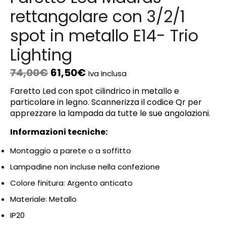
rettangolare con 3/2/1
spot in metallo E14- Trio
Lighting
74,00
€
61,50
€
Iva Inclusa
Faretto Led con spot cilindrico in metallo e
particolare in legno. Scannerizza il codice Qr per
apprezzare la lampada da tutte le sue angolazioni.
Informazioni tecniche:
Montaggio a parete o a soffitto
Lampadine non incluse nella confezione
Colore finitura: Argento anticato
Materiale: Metallo
IP20