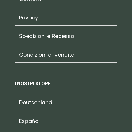
Privacy
Spedizioni e Recesso
Condizioni di Vendita
I NOSTRI STORE
Deutschland
España