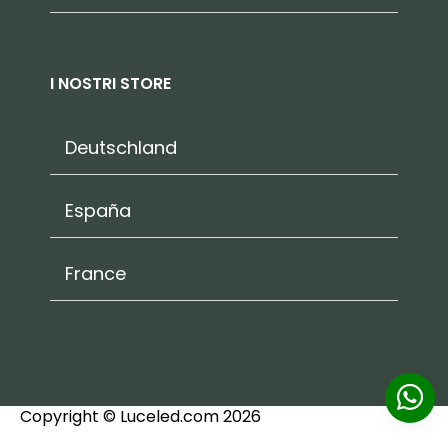
I NOSTRI STORE
Deutschland
España
France
Copyright © Luceled.com 2026