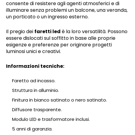
consente di resistere agli agenti atmosferici e di
illuminare senza problemi un balcone, una veranda,
un porticato o un ingresso esterno.
Il pregio dei
faretti led
è la loro versatilità. Possono
essere dislocati sul soffitto in base alle proprie
esigenze e preferenze per originare progetti
luminosi unici e creativi.
Informazioni tecniche:
Faretto ad incasso.
Struttura in alluminio.
Finitura in bianco satinato o nero satinato.
Diffusore trasparente.
Modulo LED e trasformatore inclusi.
5 anni di garanzia.