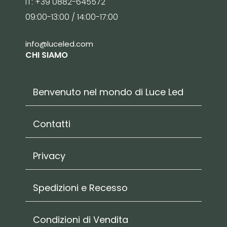
IT: +39 0882-645572
09:00-13:00 / 14:00-17:00
info@luceled.com
CHI SIAMO
Benvenuto nel mondo di Luce Led
Contatti
Privacy
Spedizioni e Recesso
Condizioni di Vendita