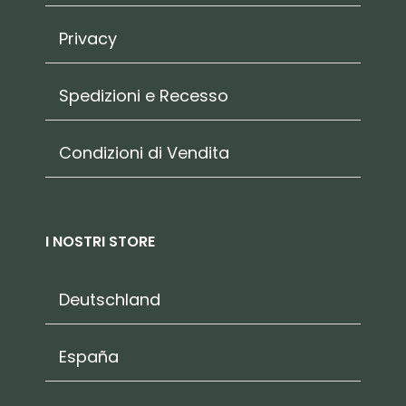
Privacy
Spedizioni e Recesso
Condizioni di Vendita
I NOSTRI STORE
Deutschland
España