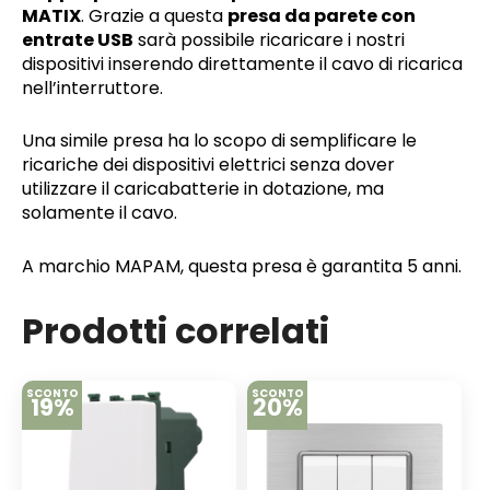
MATIX
. Grazie a questa
presa da parete con
entrate USB
sarà possibile ricaricare i nostri
dispositivi inserendo direttamente il cavo di ricarica
nell’interruttore.
Una simile presa ha lo scopo di semplificare le
ricariche dei dispositivi elettrici senza dover
utilizzare il caricabatterie in dotazione, ma
solamente il cavo.
A marchio MAPAM, questa presa è garantita 5 anni.
Prodotti correlati
SCONTO
SCONTO
19%
20%