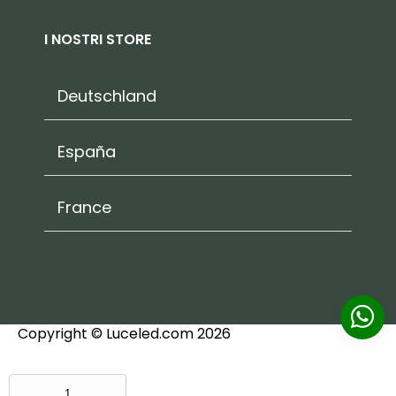
I NOSTRI STORE
Deutschland
España
France
Copyright © Luceled.com 2026
DOPPIA