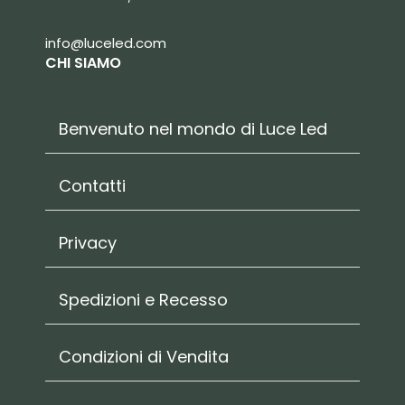
info@luceled.com
CHI SIAMO
Benvenuto nel mondo di Luce Led
Contatti
Privacy
Spedizioni e Recesso
Condizioni di Vendita