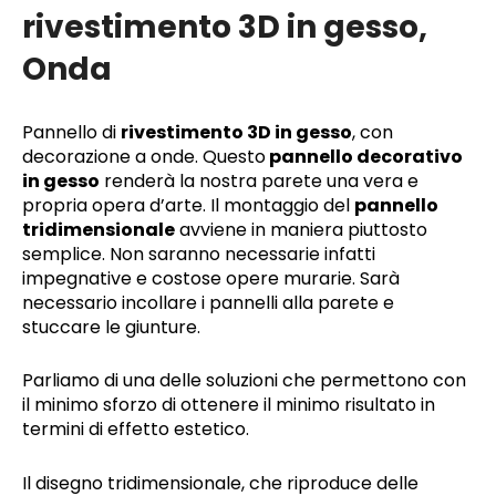
rivestimento 3D in gesso,
Onda
Pannello di
rivestimento 3D in gesso
, con
decorazione a onde. Questo
pannello decorativo
in gesso
renderà la nostra parete una vera e
propria opera d’arte. Il montaggio del
pannello
tridimensionale
avviene in maniera piuttosto
semplice. Non saranno necessarie infatti
impegnative e costose opere murarie. Sarà
necessario incollare i pannelli alla parete e
stuccare le giunture.
Parliamo di una delle soluzioni che permettono con
il minimo sforzo di ottenere il minimo risultato in
termini di effetto estetico.
Il disegno tridimensionale, che riproduce delle