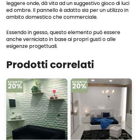
leggere onde, dà vita ad un suggestivo gioco di luci
ed ombre. Il pannello è adatto sia per un utilizzo in
ambito domestico che commerciale.
Essendo in gesso, questo elemento può essere
anche verniciato in base ai propri gusti o alle
esigenze progettuali.
Prodotti correlati
SCONTO
SCONTO
20%
20%