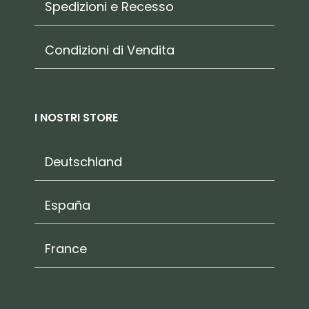
Spedizioni e Recesso
Condizioni di Vendita
I NOSTRI STORE
Deutschland
España
France