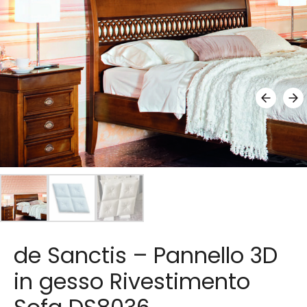
de Sanctis – Pannello 3D
in gesso Rivestimento