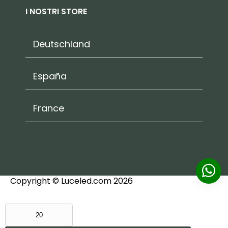
I NOSTRI STORE
Deutschland
España
France
Copyright © Luceled.com 2026
DE
SANCTIS