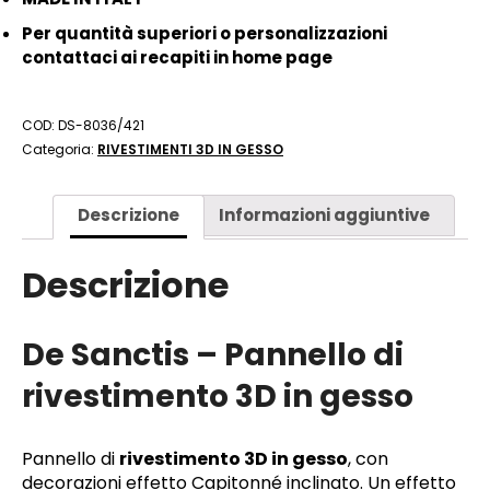
Per quantità superiori o personalizzazioni
contattaci ai recapiti in home page
COD:
DS-8036/421
Categoria:
RIVESTIMENTI 3D IN GESSO
Descrizione
Informazioni aggiuntive
Descrizione
De Sanctis – Pannello di
rivestimento 3D in gesso
Pannello di
rivestimento 3D in gesso
, con
decorazioni effetto Capitonné inclinato. Un effetto