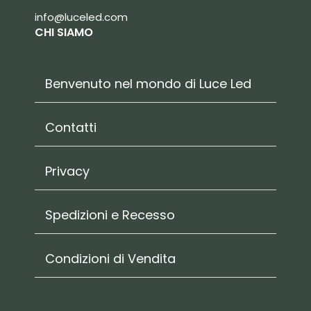
info@luceled.com
CHI SIAMO
Benvenuto nel mondo di Luce Led
Contatti
Privacy
Spedizioni e Recesso
Condizioni di Vendita