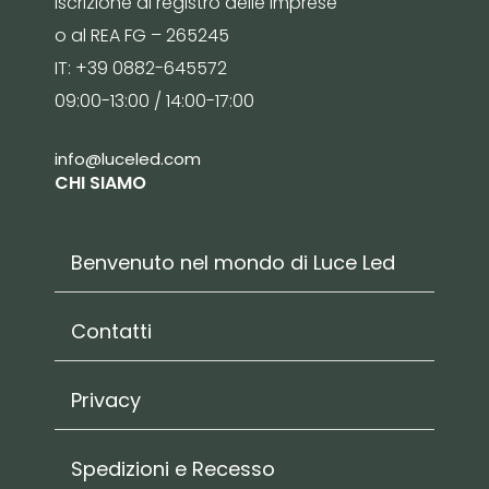
Iscrizione al registro delle imprese
o al REA FG – 265245
IT: +39 0882-645572
09:00-13:00 / 14:00-17:00
info@luceled.com
CHI SIAMO
Benvenuto nel mondo di Luce Led
Contatti
Privacy
Spedizioni e Recesso