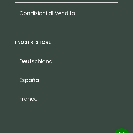
Condizioni di Vendita
I NOSTRI STORE
Deutschland
España
France