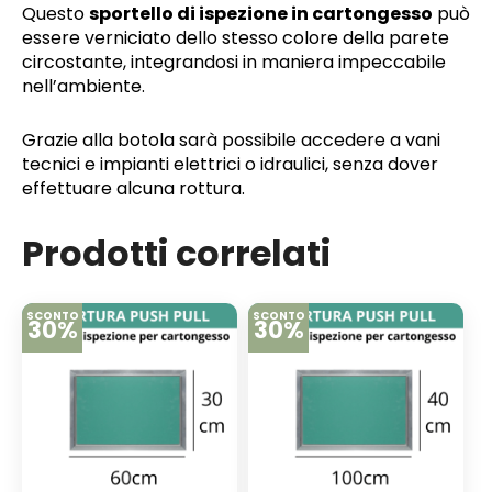
Questo
sportello di ispezione in cartongesso
può
essere verniciato dello stesso colore della parete
circostante, integrandosi in maniera impeccabile
nell’ambiente.
Grazie alla botola sarà possibile accedere a vani
tecnici e impianti elettrici o idraulici, senza dover
effettuare alcuna rottura.
Prodotti correlati
SCONTO
SCONTO
30%
30%