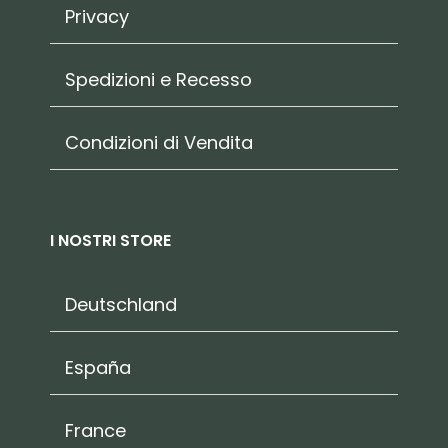
Privacy
Spedizioni e Recesso
Condizioni di Vendita
I NOSTRI STORE
Deutschland
España
France