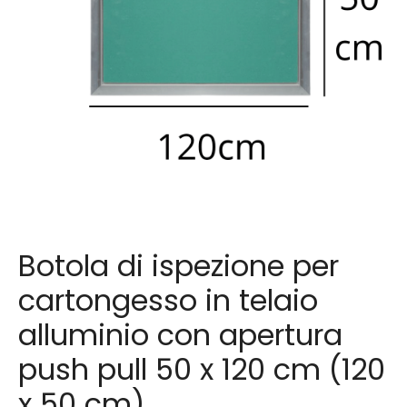
Botola di ispezione per
cartongesso in telaio
alluminio con apertura
push pull 50 x 120 cm (120
x 50 cm)