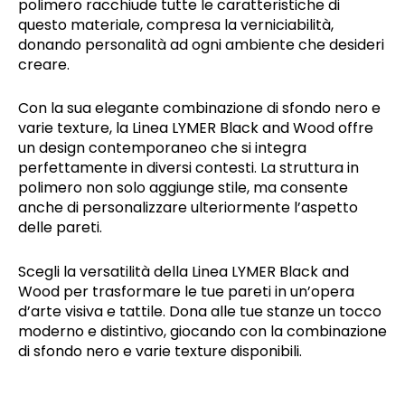
polimero racchiude tutte le caratteristiche di
questo materiale, compresa la verniciabilità,
donando personalità ad ogni ambiente che desideri
creare.
Con la sua elegante combinazione di sfondo nero e
varie texture, la Linea LYMER Black and Wood offre
un design contemporaneo che si integra
perfettamente in diversi contesti. La struttura in
polimero non solo aggiunge stile, ma consente
anche di personalizzare ulteriormente l’aspetto
delle pareti.
Scegli la versatilità della Linea LYMER Black and
Wood per trasformare le tue pareti in un’opera
d’arte visiva e tattile. Dona alle tue stanze un tocco
moderno e distintivo, giocando con la combinazione
di sfondo nero e varie texture disponibili.