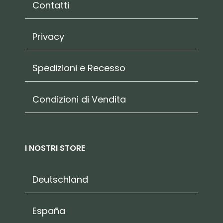
Contatti
Privacy
Spedizioni e Recesso
Condizioni di Vendita
I NOSTRI STORE
Deutschland
España