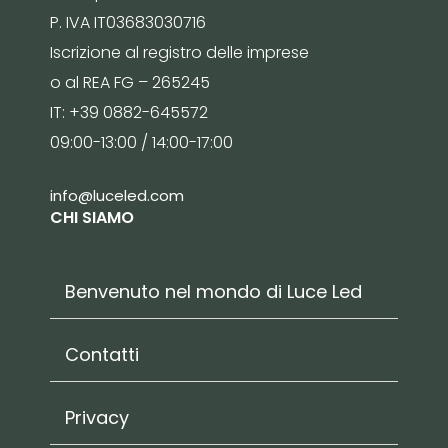
P. IVA IT03683030716
Iscrizione al registro delle imprese
o al REA FG – 265245
IT: +39 0882-645572
09:00-13:00 / 14:00-17:00
info@luceled.com
CHI SIAMO
Benvenuto nel mondo di Luce Led
Contatti
Privacy