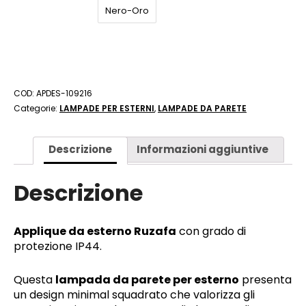
Nero-Oro
COD:
APDES-109216
Categorie:
LAMPADE PER ESTERNI
,
LAMPADE DA PARETE
Descrizione
Informazioni aggiuntive
Descrizione
Applique da esterno Ruzafa
con grado di
protezione IP44.
Questa
lampada da parete per esterno
presenta
un design minimal squadrato che valorizza gli