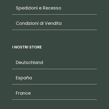
Spedizioni e Recesso
Condizioni di Vendita
I NOSTRI STORE
Deutschland
España
France