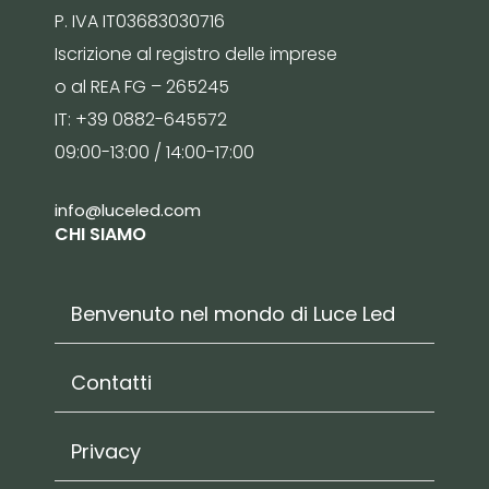
P. IVA IT03683030716
Iscrizione al registro delle imprese
o al REA FG – 265245
IT: +39 0882-645572
09:00-13:00 / 14:00-17:00
info@luceled.com
CHI SIAMO
Benvenuto nel mondo di Luce Led
Contatti
Privacy