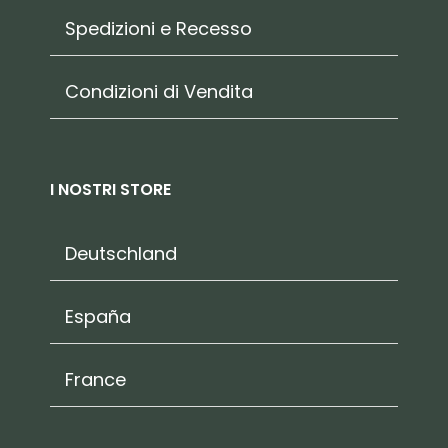
Spedizioni e Recesso
Condizioni di Vendita
I NOSTRI STORE
Deutschland
España
France