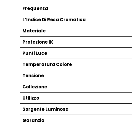
Frequenza
L’Indice Di Resa Cromatica
Materiale
Protezione IK
Punti Luce
Temperatura Colore
Tensione
Collezione
Utilizzo
Sorgente Luminosa
Garanzia