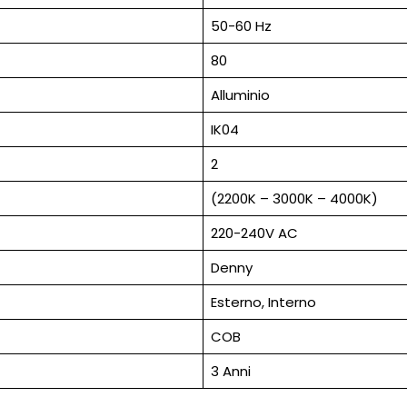
50-60 Hz
80
Alluminio
IK04
2
(2200K – 3000K – 4000K)
220-240V AC
Denny
Esterno, Interno
COB
3 Anni