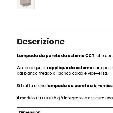
Descrizione
Lampada da parete da esterno CCT
, che con
Grazie a questa
applique da esterno
sarà possi
dal bianco freddo al bianco caldo e viceversa.
Si tratta di una
lampada da parete a bi-emiss
Il modulo LED COB è già integrato, e assicura una
Dimensioni