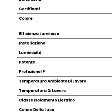
Certificati
Colore
Efficienza Luminosa
Installazione
Luminosità
Potenza
Protezione IP
Temperatura Ambiente Di Lavoro
Temperatura Di Lavoro
Classe Isolamento Elettrico
Colore Della Luce