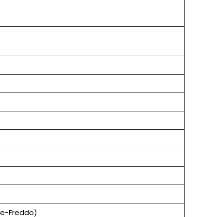
le-Freddo)