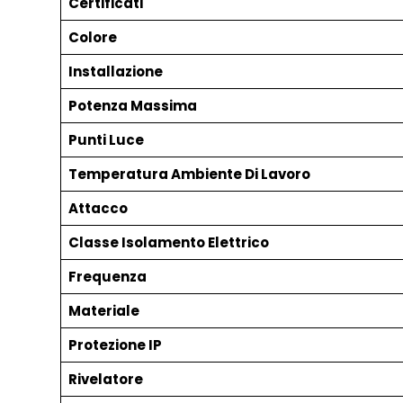
Certificati
Colore
Installazione
Potenza Massima
Punti Luce
Temperatura Ambiente Di Lavoro
Attacco
Classe Isolamento Elettrico
Frequenza
Materiale
Protezione IP
Rivelatore