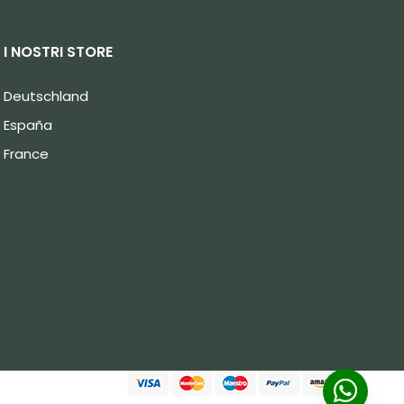
I NOSTRI STORE
Deutschland
España
France