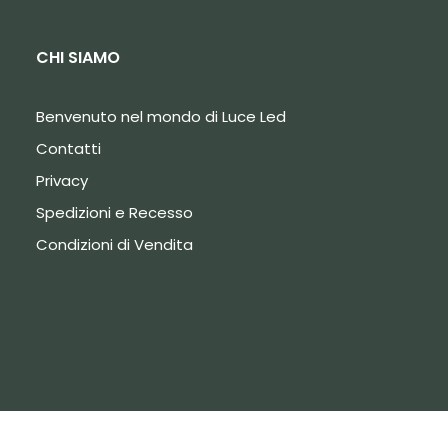
CHI SIAMO
Benvenuto nel mondo di Luce Led
Contatti
Privacy
Spedizioni e Recesso
Condizioni di Vendita