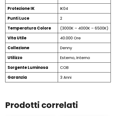
Protezione IK
IK04
Punti Luce
2
Temperatura Colore
(3000K – 4000K – 6500K)
Vita Utile
40.000 Ore
Collezione
Denny
Utilizzo
Esterno, Interno
Sorgente Luminosa
COB
Garanzia
3 Anni
Prodotti correlati