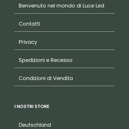
Benvenuto nel mondo di Luce Led
Contatti
Privacy
Spedizioni e Recesso
Condizioni di Vendita
I NOSTRI STORE
Deutschland