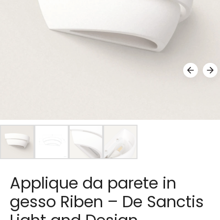
Applique da parete in
gesso Riben – De Sanctis