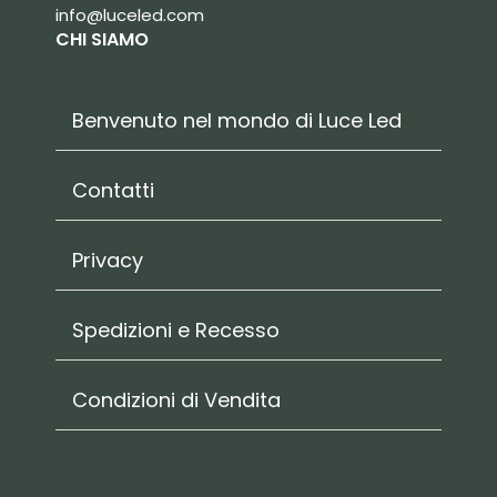
info@luceled.com
CHI SIAMO
Benvenuto nel mondo di Luce Led
Contatti
Privacy
Spedizioni e Recesso
Condizioni di Vendita