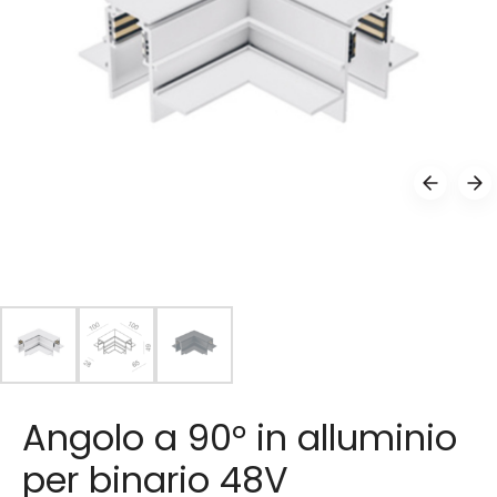
Angolo a 90° in alluminio
per binario 48V