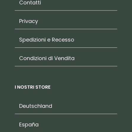
Contatti
Privacy
Spedizioni e Recesso
Condizioni di Vendita
I NOSTRI STORE
Deutschland
España