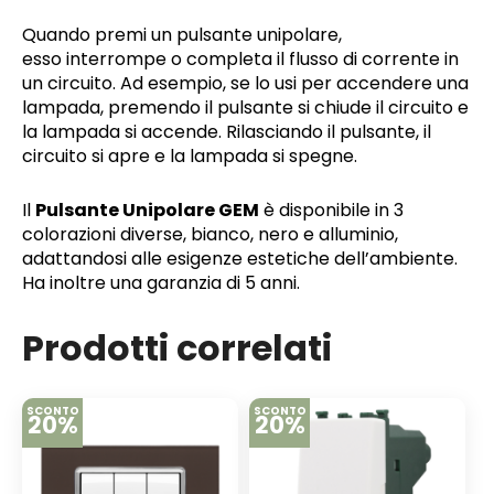
Quando premi un pulsante unipolare,
esso interrompe o completa il flusso di corrente in
un circuito. Ad esempio, se lo usi per accendere una
lampada, premendo il pulsante si chiude il circuito e
la lampada si accende. Rilasciando il pulsante, il
circuito si apre e la lampada si spegne.
Il
Pulsante Unipolare GEM
è disponibile in 3
colorazioni diverse, bianco, nero e alluminio,
adattandosi alle esigenze estetiche dell’ambiente.
Ha inoltre una garanzia di 5 anni.
Prodotti correlati
SCONTO
SCONTO
20%
20%