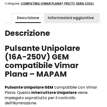
Categorie:
COMPATIBILI VIMAR PLANA®
,
FRUTTI
,
SERIE CIVILI
Descrizione
Informazioni aggiuntive
Descrizione
Pulsante Unipolare
(16A-250V) GEM
compatibile Vimar
Plana – MAPAM
Pulsante Unipolare GEM
compatibile con Vimar
Plana. Questo
Interruttore Unipolare
viene
impiegato soprattutto per il controllo
dell’illuminazione.