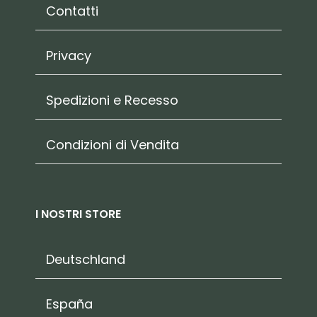
Contatti
Privacy
Spedizioni e Recesso
Condizioni di Vendita
I NOSTRI STORE
Deutschland
España